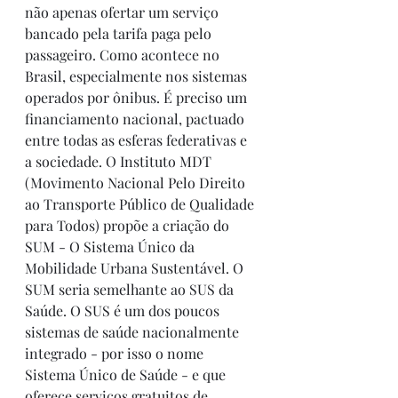
não apenas ofertar um serviço 
bancado pela tarifa paga pelo 
passageiro. Como acontece no 
Brasil, especialmente nos sistemas 
operados por ônibus. É preciso um 
financiamento nacional, pactuado 
entre todas as esferas federativas e 
a sociedade. O Instituto MDT 
(Movimento Nacional Pelo Direito 
ao Transporte Público de Qualidade 
para Todos) propõe a criação do 
SUM - O Sistema Único da 
Mobilidade Urbana Sustentável. O 
SUM seria semelhante ao SUS da 
Saúde. O SUS é um dos poucos 
sistemas de saúde nacionalmente 
integrado - por isso o nome 
Sistema Único de Saúde - e que 
oferece serviços gratuitos de 