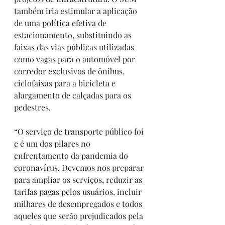
também iria estimular a aplicação 
de uma política efetiva de 
estacionamento, substituindo as 
faixas das vias públicas utilizadas 
como vagas para o automóvel por 
corredor exclusivos de ônibus, 
ciclofaixas para a bicicleta e 
alargamento de calçadas para os 
pedestres.
“O serviço de transporte público foi 
e é um dos pilares no 
enfrentamento da pandemia do 
coronavírus. Devemos nos preparar 
para ampliar os serviços, reduzir as 
tarifas pagas pelos usuários, incluir 
milhares de desempregados e todos 
aqueles que serão prejudicados pela 