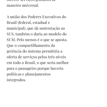
maneira universal.
A união dos Poderes Executivos do 
Brasil (federal, estadual e 
municipal), que dá sustentação ao 
SUS, também o daria ao modelo do 
SUM. Pelo menos é o que se aposta. 
Que o compartilhamento da 
gerência do sistema permitiria a 
oferta de serviços pelos três níveis 
em todo o Brasil, o que seria melhor 
para o passageiro porque haveria 
políticas e planejamentos 
integrados.