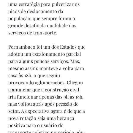
uma estratégia para pulverizar os 
picos de deslocamento da 
população, que sempre foram o 
grande desafio da qualidade dos 
serviços de transporte.
Pernambuco foi um dos Estados que 
adotou um escalonamento parcial 
para alguns poucos serviços. Mas, 
mesmo assim, manteve a volta para 
casa às 18h, o que seguiu 
provocando aglomerações. Chegou 
a anunciar que a construção civil 
iria funcionar apenas das 9h às 18h, 
mas voltou atrás após pressão do 
setor. A expectativa agora é de que a 
nova rotação seja uma herança 
positiva para o usuário do 
transporte coletivo no período pós-