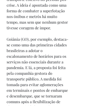
crise. A ideia é apontada como uma 
forma de combater a superlotação 
nos ônibus e metrôs há muito 
tempo, mas sem que nenhum gestor 
tivesse coragem de impor.
Goiânia (GO), por exemplo, destaca-
se como uma das primeiras cidades 
brasileiras a adotar o 
escalonamento de horários para os 
serviços não essenciais durante a 
pandemia. E lá, a proposta foi feita 
pela companhia gestora do 
transporte público. A medida foi 
tomada para evitar aglomerações 
em terminais e pontos de embarque 
e desembarque, que se tornaram 
comuns após a flexibilização de 